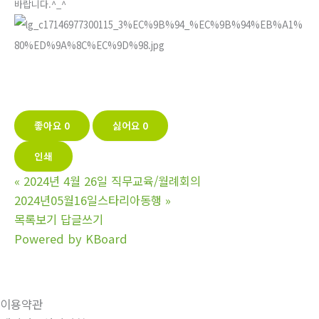
바랍니다.^_^
좋아요
0
싫어요
0
인쇄
«
2024년 4월 26일 직무교육/월례회의
2024년05월16일스타리아동행
»
목록보기
답글쓰기
Powered by KBoard
이용약관