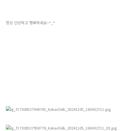
항상 건강하고 행복하세요~^_^