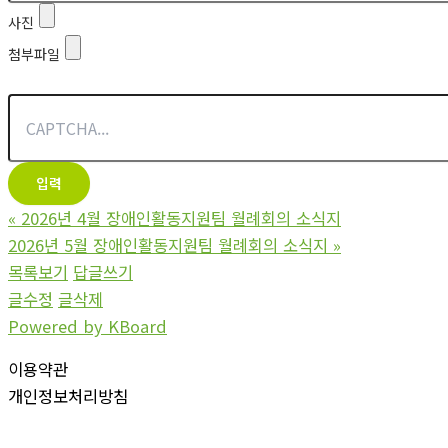
사진
첨부파일
«
2026년 4월 장애인활동지원팀 월례회의 소식지
2026년 5월 장애인활동지원팀 월례회의 소식지
»
목록보기
답글쓰기
글수정
글삭제
Powered by KBoard
이용약관
개인정보처리방침