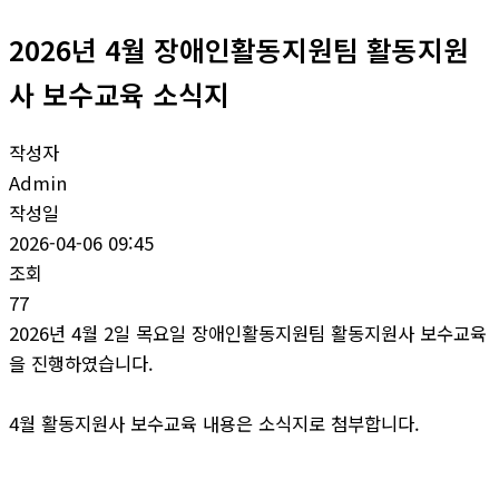
2026년 4월 장애인활동지원팀 활동지원
사 보수교육 소식지
작성자
Admin
작성일
2026-04-06 09:45
조회
77
2026년 4월 2일 목요일 장애인활동지원팀 활동지원사 보수교육
을 진행하였습니다.
4월 활동지원사 보수교육 내용은 소식지로 첨부합니다.