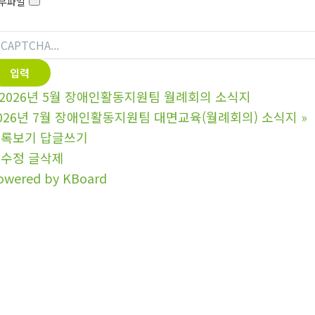
부파일
2026년 5월 장애인활동지원팀 월례회의 소식지
026년 7월 장애인활동지원팀 대면교육(월례회의) 소식지
»
목록보기
답글쓰기
글수정
글삭제
owered by KBoard