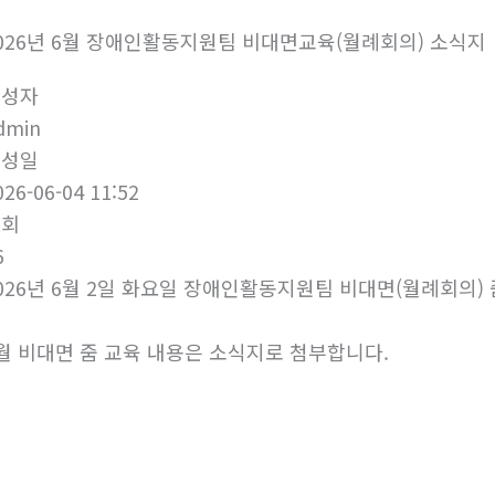
026년 6월 장애인활동지원팀 비대면교육(월례회의) 소식지
작성자
dmin
작성일
026-06-04 11:52
조회
6
026년 6월 2일 화요일 장애인활동지원팀 비대면(월례회의)
월 비대면 줌 교육 내용은 소식지로 첨부합니다.