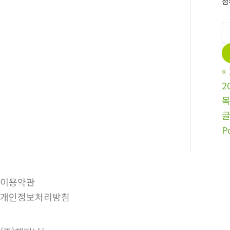
첨
«
2
P
이용약관
개인정보처리방침