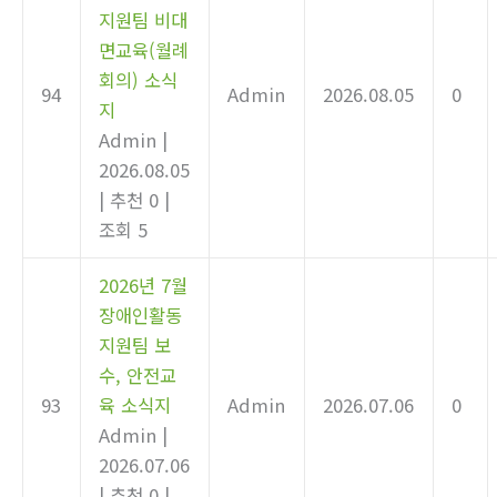
지원팀 비대
면교육(월례
회의) 소식
94
Admin
2026.08.05
0
지
Admin
|
2026.08.05
|
추천 0
|
조회 5
2026년 7월
장애인활동
지원팀 보
수, 안전교
93
육 소식지
Admin
2026.07.06
0
Admin
|
2026.07.06
|
추천 0
|