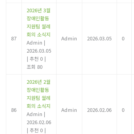
2026년 3월
장애인활동
지원팀 월례
회의 소식지
87
Admin
2026.03.05
0
Admin
|
2026.03.05
|
추천 0
|
조회 80
2026년 2월
장애인활동
지원팀 월례
회의 소식지
86
Admin
2026.02.06
0
Admin
|
2026.02.06
|
추천 0
|