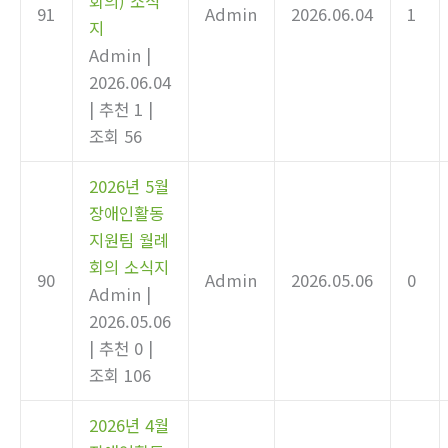
회의) 소식
91
Admin
2026.06.04
1
지
Admin
|
2026.06.04
|
추천 1
|
조회 56
2026년 5월
장애인활동
지원팀 월례
회의 소식지
90
Admin
2026.05.06
0
Admin
|
2026.05.06
|
추천 0
|
조회 106
2026년 4월