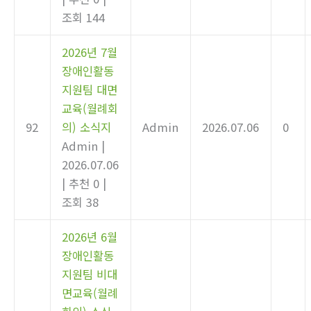
조회 144
2026년 7월
장애인활동
지원팀 대면
교육(월례회
92
의) 소식지
Admin
2026.07.06
0
Admin
|
2026.07.06
|
추천 0
|
조회 38
2026년 6월
장애인활동
지원팀 비대
면교육(월례