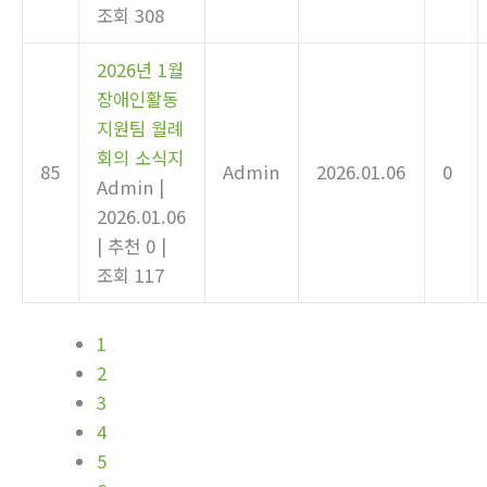
조회 308
2026년 1월
장애인활동
지원팀 월례
회의 소식지
85
Admin
2026.01.06
0
Admin
|
2026.01.06
|
추천 0
|
조회 117
1
2
3
4
5