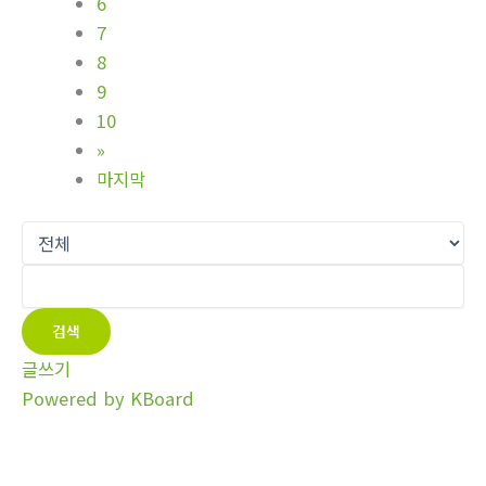
6
7
8
9
10
»
마지막
검색
글쓰기
Powered by KBoard