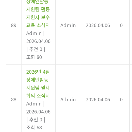
장애인활동
지원팀 활동
지원사 보수
89
교육 소식지
Admin
2026.04.06
0
Admin
|
2026.04.06
|
추천 0
|
조회 80
2026년 4월
장애인활동
지원팀 월례
회의 소식지
88
Admin
2026.04.06
0
Admin
|
2026.04.06
|
추천 0
|
조회 68