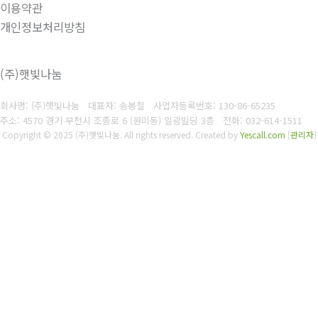
이용약관
개인정보처리방침
(주)햇빛나눔
회사명: (주)햇빛나눔 대표자: 송봉철
사업자등록번호:
130-86-65235
주소: 4570 경기 부천시 조종로 6 (원미동) 일광빌딩 3층
전화:
032-614-1511
Copyright © 2025 (주)햇빛나눔. All rights reserved.
Created by
Yescall.com
[
관리자
]