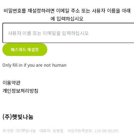
비밀번호를 재설정하려면 이메일 주소 또는 사용자 이름을 아래
에 입력하십시오
Only fill in if you are not human
이용약관
개인정보처리방침
(주)햇빛나눔
회사명: (주)햇빛나눔 대표자: 송봉철
사업자등록번호:
130-86-65235